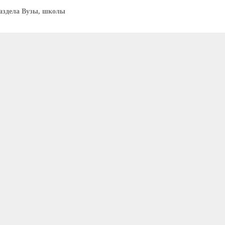
аздела Вузы, школы