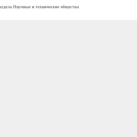
аздела Научные и технические общества