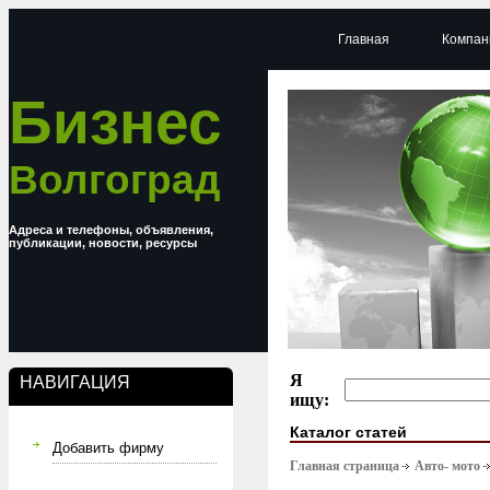
Главная
Компан
Бизнес
Волгоград
Адреса и телефоны, объявления,
публикации, новости, ресурсы
Я
НАВИГАЦИЯ
ищу:
Каталог статей
Добавить фирму
Главная страница
Авто- мото